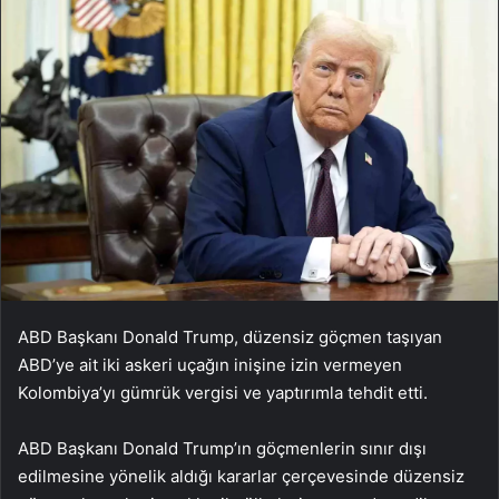
ABD Başkanı Donald Trump, düzensiz göçmen taşıyan
ABD’ye ait iki askeri uçağın inişine izin vermeyen
Kolombiya’yı gümrük vergisi ve yaptırımla tehdit etti.
ABD Başkanı Donald Trump’ın göçmenlerin sınır dışı
edilmesine yönelik aldığı kararlar çerçevesinde düzensiz