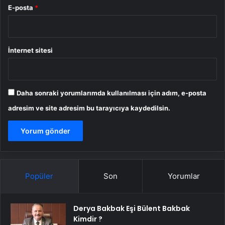
E-posta
*
İnternet sitesi
Daha sonraki yorumlarımda kullanılması için adım, e-posta
adresim ve site adresim bu tarayıcıya kaydedilsin.
Popüler
Son
Yorumlar
Derya Bakbak Eşi Bülent Bakbak
Kimdir ?