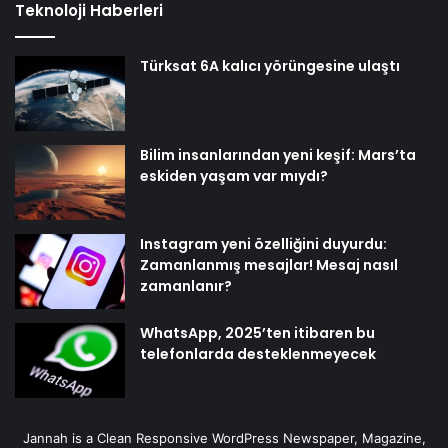
Teknoloji Haberleri
Türksat 6A kalıcı yörüngesine ulaştı
Bilim insanlarından yeni keşif: Mars’ta
eskiden yaşam var mıydı?
Instagram yeni özelliğini duyurdu:
Zamanlanmış mesajlar! Mesaj nasıl
zamanlanır?
WhatsApp, 2025’ten itibaren bu
telefonlarda desteklenmeyecek
Jannah is a Clean Responsive WordPress Newspaper, Magazine,