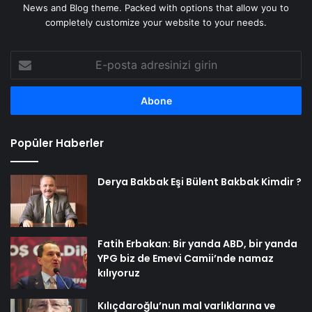
News and Blog theme. Packed with options that allow you to
completely customize your website to your needs.
E-
posta
adresinizi
girin
Popüler Haberler
Derya Bakbak Eşi Bülent Bakbak Kimdir ?
Fatih Erbakan: Bir yanda ABD, bir yanda
YPG biz de Emevi Camii’nde namaz
kılıyoruz
Kılıçdaroğlu’nun mal varlıklarına ve