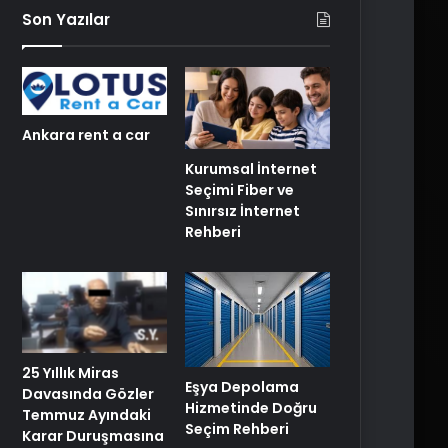
Son Yazılar
Ankara rent a car
Kurumsal İnternet
Seçimi Fiber ve
Sınırsız İnternet
Rehberi
25 Yıllık Miras
Eşya Depolama
Davasında Gözler
Hizmetinde Doğru
Temmuz Ayındaki
Seçim Rehberi
Karar Duruşmasına