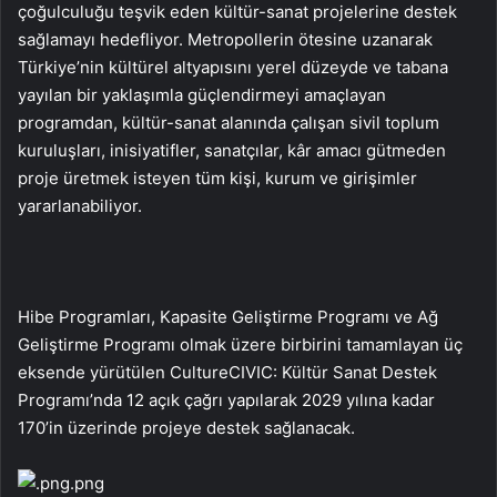
çoğulculuğu teşvik eden kültür-sanat projelerine destek
sağlamayı hedefliyor. Metropollerin ötesine uzanarak
Türkiye’nin kültürel altyapısını yerel düzeyde ve tabana
yayılan bir yaklaşımla güçlendirmeyi amaçlayan
programdan, kültür-sanat alanında çalışan sivil toplum
kuruluşları, inisiyatifler, sanatçılar, kâr amacı gütmeden
proje üretmek isteyen tüm kişi, kurum ve girişimler
yararlanabiliyor.
Hibe Programları, Kapasite Geliştirme Programı ve Ağ
Geliştirme Programı olmak üzere birbirini tamamlayan üç
eksende yürütülen CultureCIVIC: Kültür Sanat Destek
Programı’nda 12 açık çağrı yapılarak 2029 yılına kadar
170’in üzerinde projeye destek sağlanacak.
.png