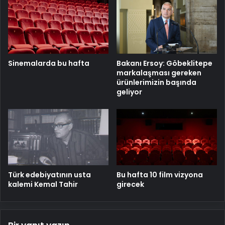
Sinemalarda bu hafta
Bakanı Ersoy: Göbeklitepe
markalaşması gereken
ürünlerimizin başında
geliyor
Türk edebiyatının usta
Bu hafta 10 film vizyona
kalemi Kemal Tahir
girecek