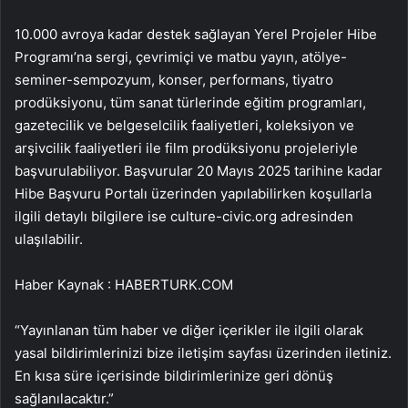
10.000 avroya kadar destek sağlayan Yerel Projeler Hibe
Programı’na sergi, çevrimiçi ve matbu yayın, atölye-
seminer-sempozyum, konser, performans, tiyatro
prodüksiyonu, tüm sanat türlerinde eğitim programları,
gazetecilik ve belgeselcilik faaliyetleri, koleksiyon ve
arşivcilik faaliyetleri ile film prodüksiyonu projeleriyle
başvurulabiliyor. Başvurular 20 Mayıs 2025 tarihine kadar
Hibe Başvuru Portalı üzerinden yapılabilirken koşullarla
ilgili detaylı bilgilere ise culture-civic.org adresinden
ulaşılabilir.
Haber Kaynak : HABERTURK.COM
“Yayınlanan tüm haber ve diğer içerikler ile ilgili olarak
yasal bildirimlerinizi bize iletişim sayfası üzerinden iletiniz.
En kısa süre içerisinde bildirimlerinize geri dönüş
sağlanılacaktır.”