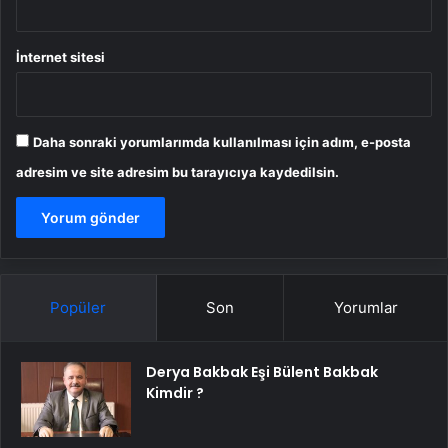
İnternet sitesi
Daha sonraki yorumlarımda kullanılması için adım, e-posta
adresim ve site adresim bu tarayıcıya kaydedilsin.
Popüler
Son
Yorumlar
Derya Bakbak Eşi Bülent Bakbak
Kimdir ?