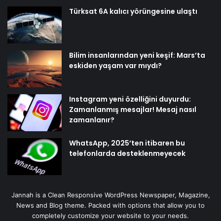
Türksat 6A kalıcı yörüngesine ulaştı
Bilim insanlarından yeni keşif: Mars’ta
eskiden yaşam var mıydı?
Instagram yeni özelliğini duyurdu:
Zamanlanmış mesajlar! Mesaj nasıl
zamanlanır?
WhatsApp, 2025’ten itibaren bu
telefonlarda desteklenmeyecek
Jannah is a Clean Responsive WordPress Newspaper, Magazine,
News and Blog theme. Packed with options that allow you to
completely customize your website to your needs.