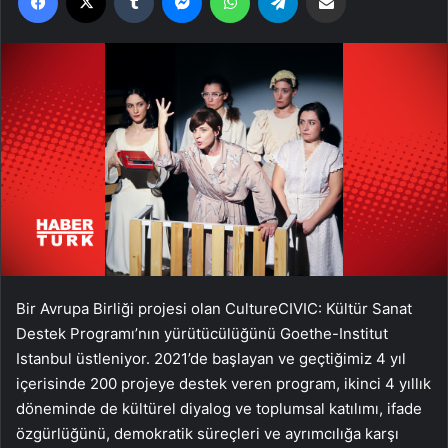
Bir Avrupa Birliği projesi olan CultureCIVIC: Kültür Sanat
Destek Programı’nın yürütücülüğünü Goethe-Institut
Istanbul üstleniyor. 2021’de başlayan ve geçtiğimiz 4 yıl
içerisinde 200 projeye destek veren program, ikinci 4 yıllık
döneminde de kültürel diyalog ve toplumsal katılımı, ifade
özgürlüğünü, demokratik süreçleri ve ayrımcılığa karşı