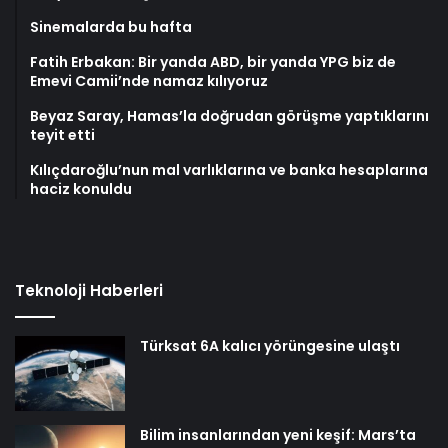
Sinemalarda bu hafta
Fatih Erbakan: Bir yanda ABD, bir yanda YPG biz de
Emevi Camii’nde namaz kılıyoruz
Beyaz Saray, Hamas’la doğrudan görüşme yaptıklarını
teyit etti
Kılıçdaroğlu’nun mal varlıklarına ve banka hesaplarına
haciz konuldu
Teknoloji Haberleri
Türksat 6A kalıcı yörüngesine ulaştı
Bilim insanlarından yeni keşif: Mars’ta