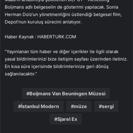
Boijmans adlı belgeselin de gösterimi yapılacak. Sonia
Herman Dolz’un yönetmenliğini üstlendiği belgesel film,
Depot’nun kuruluş sürecini anlatıyor.
Haber Kaynak : HABERTURK.COM
“Yayınlanan tüm haber ve diğer içerikler ile ilgili olarak
yasal bildirimlerinizi bize iletişim sayfası üzerinden iletiniz.
En kısa süre içerisinde bildirimlerinize geri dönüş
sağlanılacaktır.”
Boijmans Van Beuningen Müzesi
İstanbul Modern
müze
sergi
Sjarel Ex