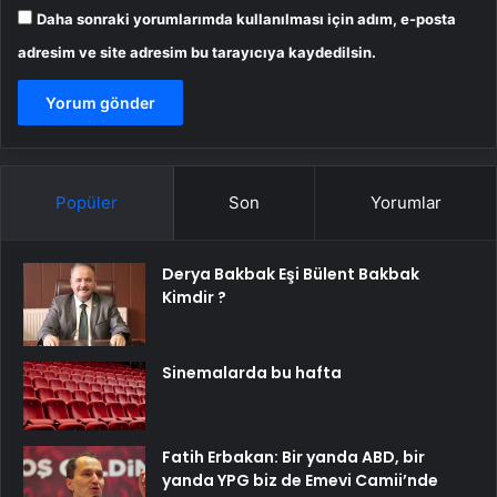
Daha sonraki yorumlarımda kullanılması için adım, e-posta
adresim ve site adresim bu tarayıcıya kaydedilsin.
Popüler
Son
Yorumlar
Derya Bakbak Eşi Bülent Bakbak
Kimdir ?
Sinemalarda bu hafta
Fatih Erbakan: Bir yanda ABD, bir
yanda YPG biz de Emevi Camii’nde