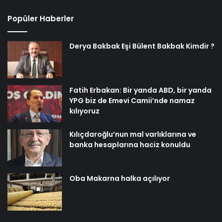
Popüler Haberler
Derya Bakbak Eşi Bülent Bakbak Kimdir ?
Fatih Erbakan: Bir yanda ABD, bir yanda
YPG biz de Emevi Camii’nde namaz
kılıyoruz
Kılıçdaroğlu’nun mal varlıklarına ve
banka hesaplarına haciz konuldu
Oba Makarna halka açılıyor