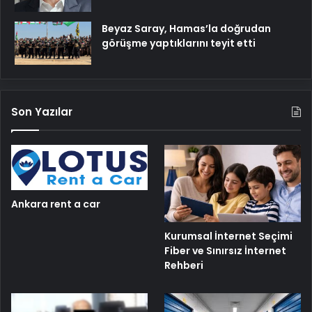
Beyaz Saray, Hamas’la doğrudan
görüşme yaptıklarını teyit etti
Son Yazılar
Ankara rent a car
Kurumsal İnternet Seçimi
Fiber ve Sınırsız İnternet
Rehberi