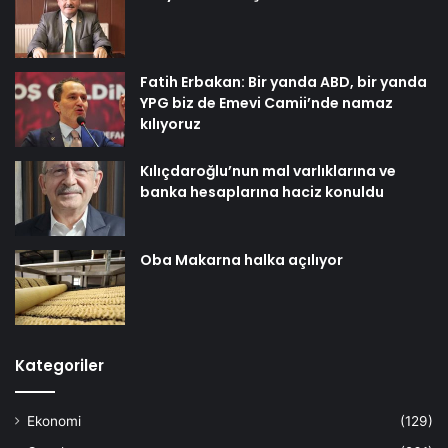
Fatih Erbakan: Bir yanda ABD, bir yanda
YPG biz de Emevi Camii’nde namaz
kılıyoruz
Kılıçdaroğlu’nun mal varlıklarına ve
banka hesaplarına haciz konuldu
Oba Makarna halka açılıyor
Kategoriler
Ekonomi
(129)