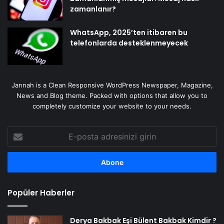
zamanlanır?
WhatsApp, 2025’ten itibaren bu
telefonlarda desteklenmeyecek
Jannah is a Clean Responsive WordPress Newspaper, Magazine,
News and Blog theme. Packed with options that allow you to
completely customize your website to your needs.
E-
posta
adresinizi
girin
Popüler Haberler
Derya Bakbak Eşi Bülent Bakbak Kimdir ?