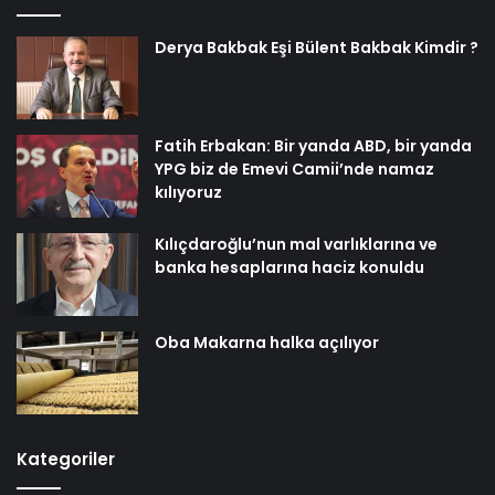
Derya Bakbak Eşi Bülent Bakbak Kimdir ?
Fatih Erbakan: Bir yanda ABD, bir yanda
YPG biz de Emevi Camii’nde namaz
kılıyoruz
Kılıçdaroğlu’nun mal varlıklarına ve
banka hesaplarına haciz konuldu
Oba Makarna halka açılıyor
Kategoriler