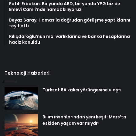
Fatih Erbakan: Bir yanda ABD, bir yanda YPG biz de
Emevi Camii’nde namaz kılıyoruz
Beyaz Saray, Hamas’la doğrudan görüşme yaptıklarını
teyit etti
Kılıçdaroğlu’nun mal varlıklarına ve banka hesaplarına
haciz konuldu
Teknoloji Haberleri
Türksat 6A kalıcı yörüngesine ulaştı
Bilim insanlarından yeni keşif: Mars’ta
eskiden yaşam var mıydı?