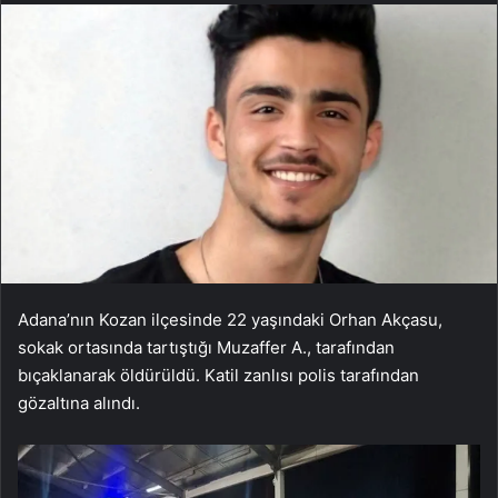
Adana’nın Kozan ilçesinde 22 yaşındaki Orhan Akçasu,
sokak ortasında tartıştığı Muzaffer A., tarafından
bıçaklanarak öldürüldü. Katil zanlısı polis tarafından
gözaltına alındı.