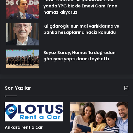
yanda YPG biz de Emevi Camii’nde
namaz kılıyoruz
Kılıçdaroğlu’nun mal varlıklarına ve
banka hesaplarına haciz konuldu
Beyaz Saray, Hamas’la doğrudan
görüşme yaptıklarını teyit etti
Son Yazılar
Ankara rent a car