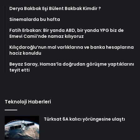
Derya Bakbak Eşi Bülent Bakbak Kimdir ?
Sinemalarda bu hafta
Fatih Erbakan: Bir yanda ABD, bir yanda YPG biz de
Emevi Camii’nde namaz kılıyoruz
Kılıçdaroğlu’nun mal varlıklarına ve banka hesaplarına
haciz konuldu
Beyaz Saray, Hamas’la doğrudan görüşme yaptıklarını
teyit etti
Teknoloji Haberleri
Türksat 6A kalıcı yörüngesine ulaştı