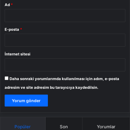
Ad
*
E-posta
*
İnternet sitesi
Daha sonraki yorumlarımda kullanılması için adım, e-posta
adresim ve site adresim bu tarayıcıya kaydedilsin.
Popüler
Son
Yorumlar