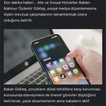
Son dakika haberi… Aile ve Sosyal Hizmetler Bakanı
Mahinur Özdemir Göktaş, sosyal medya düzenlemesine
ilişkin mevzuat çalışmalarının tamamlanmak üzere
olduğunu belirtti.
Bakan Göktaş, çocukların dijital tehditlere karşı korunması
konusunda ebeveynlere de önemli görevler düştüğünü
belirterek, yasal düzenlemenin anne babaların aktif