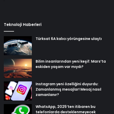
Teknoloji Haberleri
Türksat 6A kalıcı yörüngesine ulaştı
Bilim insanlarından yeni keşif: Mars’ta
eskiden yaşam var mıydı?
Instagram yeni özelliğini duyurdu:
Zamanlanmış mesajlar! Mesaj nasıl
zamanlanır?
WhatsApp, 2025’ten itibaren bu
telefonlarda desteklenmeyecek