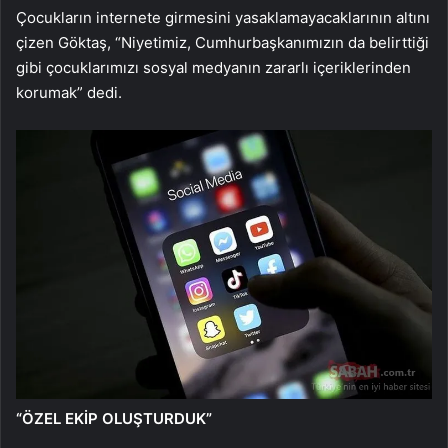
Çocukların internete girmesini yasaklamayacaklarının altını
çizen Göktaş, “Niyetimiz, Cumhurbaşkanımızın da belirttiği
gibi çocuklarımızı sosyal medyanın zararlı içeriklerinden
korumak” dedi.
“ÖZEL EKİP OLUŞTURDUK”