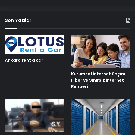
Son Yazılar
Ankara rent a car
Kurumsal İnternet Seçimi
Fiber ve Sınırsız İnternet
Rehberi