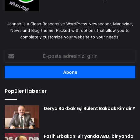
Jannah is a Clean Responsive WordPress Newspaper, Magazine,
News and Blog theme. Packed with options that allow you to
completely customize your website to your needs.
E-
posta
adresinizi
girin
Popüler Haberler
Derya Bakbak Eşi Bülent Bakbak Kimdir ?
Fatih Erbakan: Bir yanda ABD, bir yanda